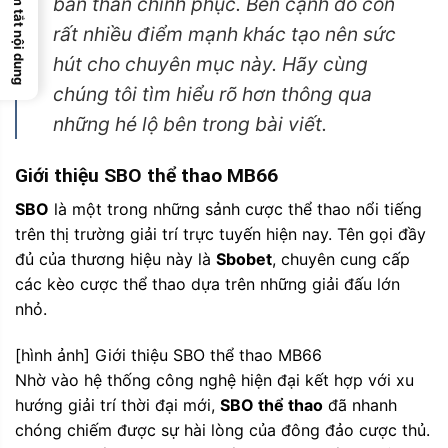
Tóm tắt nội dung
bản thân chinh phục. Bên cạnh đó còn
rất nhiều điểm mạnh khác tạo nên sức
hút cho chuyên mục này. Hãy cùng
chúng tôi tìm hiểu rõ hơn thông qua
những hé lộ bên trong bài viết.
Giới thiệu SBO thể thao MB66
SBO
là một trong những sảnh cược thể thao nổi tiếng
trên thị trường giải trí trực tuyến hiện nay. Tên gọi đầy
đủ của thương hiệu này là
Sbobet
, chuyên cung cấp
các kèo cược thể thao dựa trên những giải đấu lớn
nhỏ.
[hình ảnh] Giới thiệu SBO thể thao MB66
Nhờ vào hệ thống công nghệ hiện đại kết hợp với xu
hướng giải trí thời đại mới,
SBO thể thao
đã nhanh
chóng chiếm được sự hài lòng của đông đảo cược thủ.