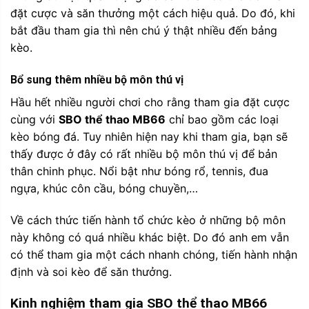
đặt cược và săn thưởng một cách hiệu quả. Do đó, khi
bắt đầu tham gia thì nên chú ý thật nhiều đến bảng
kèo.
Bổ sung thêm nhiều bộ môn thú vị
Hầu hết nhiều người chơi cho rằng tham gia đặt cược
cùng với
SBO thể thao MB66
chỉ bao gồm các loại
kèo bóng đá. Tuy nhiên hiện nay khi tham gia, bạn sẽ
thấy được ở đây có rất nhiều bộ môn thú vị để bản
thân chinh phục. Nổi bật như bóng rổ, tennis, đua
ngựa, khúc côn cầu, bóng chuyền,…
Về cách thức tiến hành tổ chức kèo ở những bộ môn
này không có quá nhiều khác biệt. Do đó anh em vẫn
có thể tham gia một cách nhanh chóng, tiến hành nhận
định và soi kèo để săn thưởng.
Kinh nghiệm tham gia SBO thể thao MB66