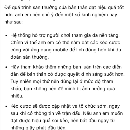
Để quá trình săn thưởng của bản thân đạt hiệu quả tốt
hơn, anh em nên chú ý đến một số kinh nghiệm hay
như sau:
Hệ thống hỗ trợ người chơi tham gia đa nền tảng.
Chính vì thế anh em có thể nắm bắt các kèo cược
cùng với ứng dụng mobile để linh động hơn khi dự
đoán săn thưởng.
Hãy tham khảo thêm những bàn luận trên các diễn
đàn để bản thân có được quyết định sáng suốt hơn.
Tuy nhiên mọi thứ nên dừng lại ở mức độ tham
khảo, bạn không nên để mình bị ảnh hưởng quá
nhiều.
Kèo cược sẽ được cập nhật và tổ chức sớm, ngay
sau khi có thông tin về trận đấu. Nếu anh em muốn
đạt được hiệu quả soi kèo, nên bắt đầu ngay từ
những giây phút đầu tiên.