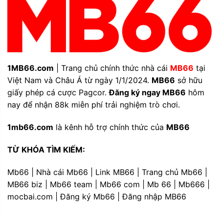
1MB66.com
| Trang chủ chính thức nhà cái
MB66
tại
Việt Nam và Châu Á từ ngày 1/1/2024.
MB66
sở hữu
giấy phép cá cược Pagcor.
Đăng ký ngay MB66
hôm
nay để nhận 88k miễn phí trải nghiệm trò chơi.
1mb66.com
là kênh hỗ trợ chính thức của
MB66
TỪ KHÓA TÌM KIẾM:
Mb66 | Nhà cái Mb66 | Link MB66 | Trang chủ Mb66 |
MB66 biz | Mb66 team | Mb66 com | Mb 66 | Mb666 |
mocbai.com | Đăng ký Mb66 | Đăng nhập MB66