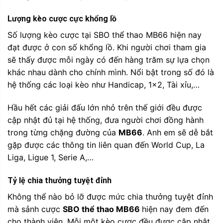
Lượng kèo cược cực khổng lồ
Số lượng kèo cược tại
SBO thể thao MB66
hiện nay
đạt được ở con số khổng lồ. Khi người chơi tham gia
sẽ thấy được mỗi ngày có đến hàng trăm sự lựa chọn
khác nhau dành cho chính mình. Nổi bật trong số đó là
hệ thống các loại kèo như Handicap, 1×2, Tài xỉu,…
Hầu hết các giải đấu lớn nhỏ trên thế giới đều được
cập nhật đủ tại hệ thống, đưa người chơi đồng hành
trong từng chặng đường của
MB66
. Anh em sẽ dễ bắt
gặp được các thông tin liên quan đến World Cup, La
Liga, Ligue 1, Serie A,…
Tỷ lệ chia thưởng tuyệt đỉnh
Không thể nào bỏ lỡ được mức chia thưởng tuyệt đỉnh
mà sảnh cược
SBO thể thao MB66
hiện nay đem đến
cho thành viên. Mỗi một kèo cược đều được cập nhật