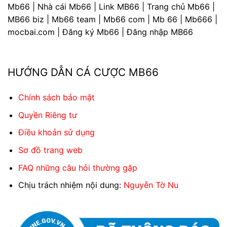
Mb66 | Nhà cái Mb66 | Link MB66 | Trang chủ Mb66 |
MB66 biz | Mb66 team | Mb66 com | Mb 66 | Mb666 |
mocbai.com | Đăng ký Mb66 | Đăng nhập MB66
HƯỚNG DẪN CÁ CƯỢC MB66
Chính sách bảo mật
Quyền Riêng tư
Điều khoản sử dụng
Sơ đồ trang web
FAQ những câu hỏi thường gặp
Chịu trách nhiệm nội dung:
Nguyễn Tờ Nu