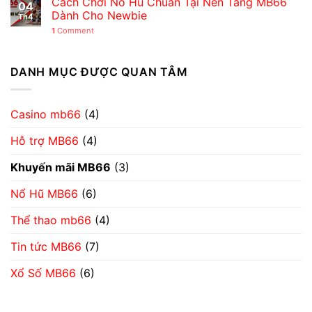
Cách Chơi Nổ Hũ Chuẩn Tại Nền Tảng MB66
04
Dành Cho Newbie
Th4
1
Comment
DANH MỤC ĐƯỢC QUAN TÂM
Casino mb66
(4)
Hỗ trợ MB66
(4)
Khuyến mãi MB66
(3)
Nổ Hũ MB66
(6)
Thể thao mb66
(4)
Tin tức MB66
(7)
Xổ Số MB66
(6)