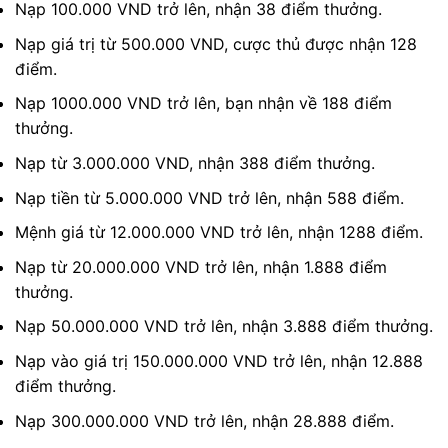
Nạp 100.000 VND trở lên, nhận 38 điểm thưởng.
Nạp giá trị từ 500.000 VND, cược thủ được nhận 128
điểm.
Nạp 1000.000 VND trở lên, bạn nhận về 188 điểm
thưởng.
Nạp từ 3.000.000 VND, nhận 388 điểm thưởng.
Nạp tiền từ 5.000.000 VND trở lên, nhận 588 điểm.
Mệnh giá từ 12.000.000 VND trở lên, nhận 1288 điểm.
Nạp từ 20.000.000 VND trở lên, nhận 1.888 điểm
thưởng.
Nạp 50.000.000 VND trở lên, nhận 3.888 điểm thưởng.
Nạp vào giá trị 150.000.000 VND trở lên, nhận 12.888
điểm thưởng.
Nạp 300.000.000 VND trở lên, nhận 28.888 điểm.