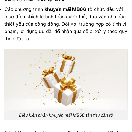
Các chương trình
khuyến mãi MB66
tổ chức đều với
mục đích khích lệ tinh thần cược thủ, dựa vào nhu cầu
thiết yếu của cộng đồng. Đối với trường hợp cố tình vi
phạm, lợi dụng ưu đãi để nhận quà sẽ bị xử lý theo quy
định đặt ra.
Điều kiện nhận khuyến mãi MB66 tân thủ cần rõ