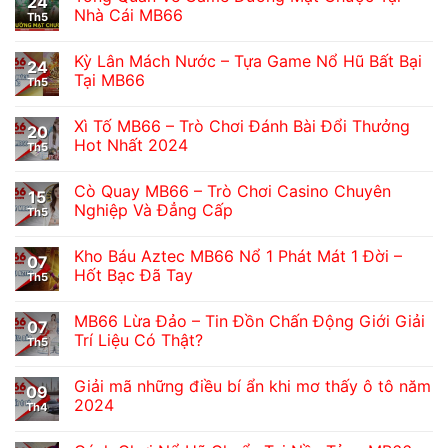
24
Nhà Cái MB66
Th5
Kỳ Lân Mách Nước – Tựa Game Nổ Hũ Bất Bại
24
Tại MB66
Th5
Xì Tố MB66 – Trò Chơi Đánh Bài Đổi Thưởng
20
Hot Nhất 2024
Th5
Cò Quay MB66 – Trò Chơi Casino Chuyên
15
Nghiệp Và Đẳng Cấp
Th5
Kho Báu Aztec MB66 Nổ 1 Phát Mát 1 Đời –
07
Hốt Bạc Đã Tay
Th5
MB66 Lừa Đảo – Tin Đồn Chấn Động Giới Giải
07
Trí Liệu Có Thật?
Th5
Giải mã những điều bí ẩn khi mơ thấy ô tô năm
09
2024
Th4