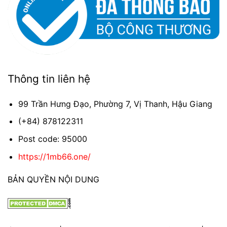
Thông tin liên hệ
99 Trần Hưng Đạo, Phường 7, Vị Thanh, Hậu Giang
(+84) 878122311
Post code: 95000
https://1mb66.one/
BẢN QUYỀN NỘI DUNG