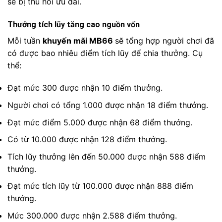
sẽ bị thu hồi ưu đãi.
Thưởng tích lũy tăng cao nguồn vốn
Mỗi tuần
khuyến mãi MB66
sẽ tổng hợp người chơi đã
có được bao nhiêu điểm tích lũy để chia thưởng. Cụ
thể:
Đạt mức 300 được nhận 10 điểm thưởng.
Người chơi có tổng 1.000 được nhận 18 điểm thưởng.
Đạt mức điểm 5.000 được nhận 68 điểm thưởng.
Có từ 10.000 được nhận 128 điểm thưởng.
Tích lũy thưởng lên đến 50.000 được nhận 588 điểm
thưởng.
Đạt mức tích lũy từ 100.000 được nhận 888 điểm
thưởng.
Mức 300.000 được nhận 2.588 điểm thưởng.