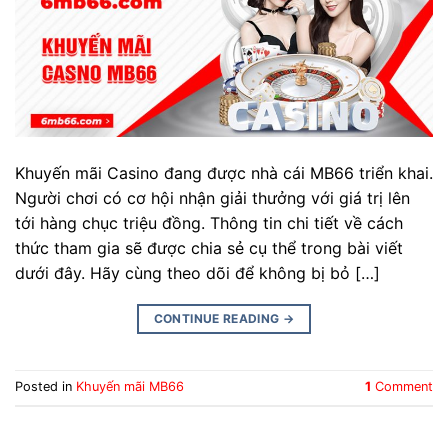
Khuyến mãi Casino đang được nhà cái MB66 triển khai.
Người chơi có cơ hội nhận giải thưởng với giá trị lên
tới hàng chục triệu đồng. Thông tin chi tiết về cách
thức tham gia sẽ được chia sẻ cụ thể trong bài viết
dưới đây. Hãy cùng theo dõi để không bị bỏ […]
CONTINUE READING
→
Posted in
Khuyến mãi MB66
1
Comment