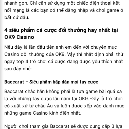
nhanh gọn. Chỉ cần sử dụng một chiếc điện thoại kết
nối mạng là các bạn có thể đăng nhập và chơi game ở
bất cứ đâu.
4 siêu phẩm cá cược đổi thưởng hay nhất tại
OK9 Casino
Nếu đây là lần đầu tiên anh em đến với chuyên mục
Casino đổi thưởng của OK9. Vậy thì nhất định phải thử
ngay top 4 trò chơi cá cược đang được yêu thích nhất
sau đây nhé:
Baccarat – Siêu phẩm hấp dẫn mọi tay cược
Baccarat chắc hẳn không phải là tựa game bài quá xa
lạ với những tay cược lâu năm tại OK9. Đây là trò chơi
có xuất xứ từ châu Âu và luôn được xếp vào danh mục
những game Casino kinh điển nhất.
Người chơi tham gia Baccarat sẽ được cung cấp 3 lựa