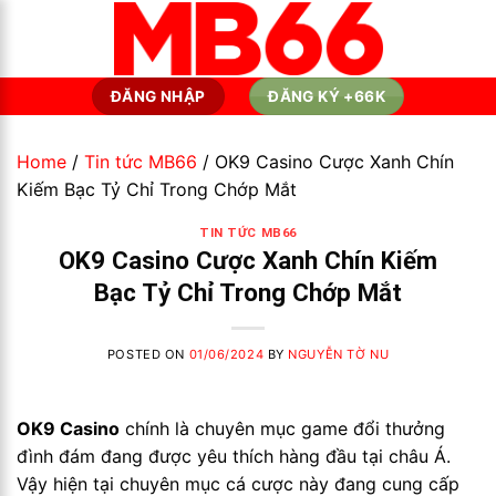
Skip
to
content
ĐĂNG NHẬP
ĐĂNG KÝ +66K
Home
/
Tin tức MB66
/
OK9 Casino Cược Xanh Chín
Kiếm Bạc Tỷ Chỉ Trong Chớp Mắt
TIN TỨC MB66
OK9 Casino Cược Xanh Chín Kiếm
Bạc Tỷ Chỉ Trong Chớp Mắt
POSTED ON
01/06/2024
BY
NGUYỄN TỜ NU
OK9 Casino
chính là chuyên mục game đổi thưởng
đình đám đang được yêu thích hàng đầu tại châu Á.
Vậy hiện tại chuyên mục cá cược này đang cung cấp