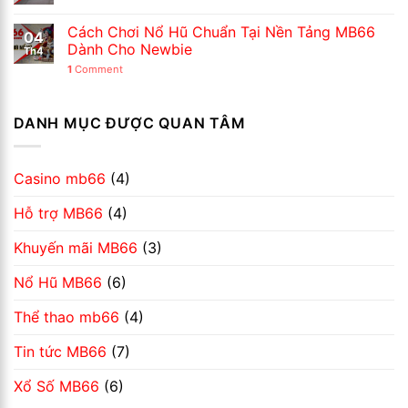
Cách Chơi Nổ Hũ Chuẩn Tại Nền Tảng MB66
04
Dành Cho Newbie
Th4
1
Comment
DANH MỤC ĐƯỢC QUAN TÂM
Casino mb66
(4)
Hỗ trợ MB66
(4)
Khuyến mãi MB66
(3)
Nổ Hũ MB66
(6)
Thể thao mb66
(4)
Tin tức MB66
(7)
Xổ Số MB66
(6)