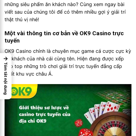
những siêu phẩm ăn khách nào? Cùng xem ngay bài
viết sau của chúng tôi để có thêm nhiều gợi ý giải trí
thật thú vị nhé!
Một vài thông tin cơ bản về OK9 Casino trực
tuyến
OK9 Casino chính là chuyên mục game cá cược cực kỳ
→
ăn khách của nhà cái cùng tên. Hiện đang được xếp
Tóm tắt nội dung
vào top những trò chơi giải trí trực tuyến đẳng cấp
nhất khu vực châu Á.