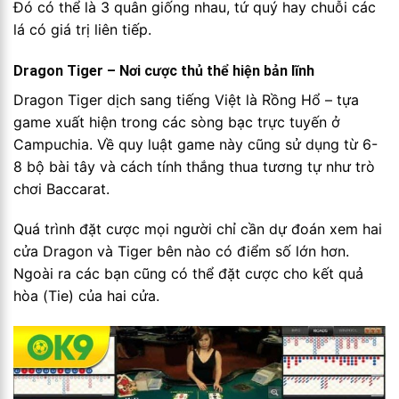
Đó có thể là 3 quân giống nhau, tứ quý hay chuỗi các
lá có giá trị liên tiếp.
Dragon Tiger – Nơi cược thủ thể hiện bản lĩnh
Dragon Tiger dịch sang tiếng Việt là Rồng Hổ – tựa
game xuất hiện trong các sòng bạc trực tuyến ở
Campuchia. Về quy luật game này cũng sử dụng từ 6-
8 bộ bài tây và cách tính thắng thua tương tự như trò
chơi Baccarat.
Quá trình đặt cược mọi người chỉ cần dự đoán xem hai
cửa Dragon và Tiger bên nào có điểm số lớn hơn.
Ngoài ra các bạn cũng có thể đặt cược cho kết quả
hòa (Tie) của hai cửa.