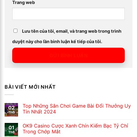
Trang web
Lưu tên của tôi, email, và trang web trong trình
duyệt này cho lần bình luận kế tiếp của tôi.
BÀI VIẾT MỚI NHẤT
Top Những Sân Chơi Game Bài Đổi Thưởng Uy
02
Tín Nhất 2024
Th6
OK9 Casino Cược Xanh Chín Kiếm Bạc Tỷ Chỉ
01
Trong Chớp Mắt
Th6