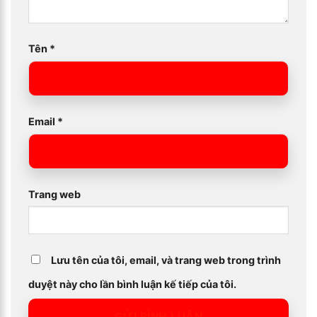
Tên
*
Email
*
Trang web
Lưu tên của tôi, email, và trang web trong trình
duyệt này cho lần bình luận kế tiếp của tôi.