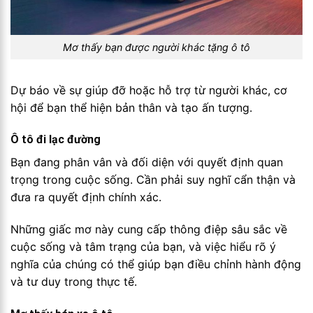
Mơ thấy bạn được người khác tặng ô tô
Dự báo về sự giúp đỡ hoặc hỗ trợ từ người khác, cơ
hội để bạn thể hiện bản thân và tạo ấn tượng.
Ô tô đi lạc đường
Bạn đang phân vân và đối diện với quyết định quan
trọng trong cuộc sống. Cần phải suy nghĩ cẩn thận và
đưa ra quyết định chính xác.
Những giấc mơ này cung cấp thông điệp sâu sắc về
cuộc sống và tâm trạng của bạn, và việc hiểu rõ ý
nghĩa của chúng có thể giúp bạn điều chỉnh hành động
và tư duy trong thực tế.