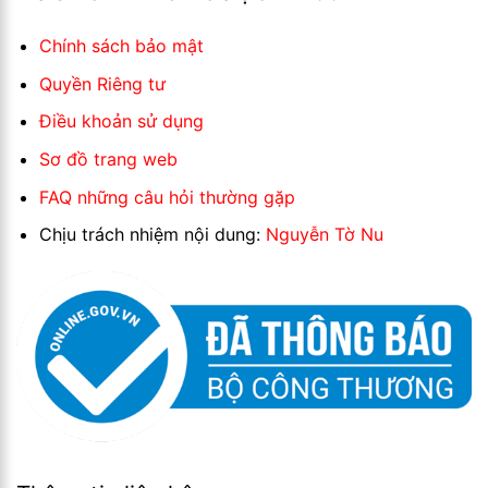
Chính sách bảo mật
Quyền Riêng tư
Điều khoản sử dụng
Sơ đồ trang web
FAQ những câu hỏi thường gặp
Chịu trách nhiệm nội dung:
Nguyễn Tờ Nu