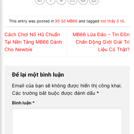
This entry was posted in
Xổ Số MB66
and tagged
mơ thấy ô tô
.
Cách Chơi Nổ Hũ Chuẩn
MB66 Lừa Đảo – Tin Đồn
Tại Nền Tảng MB66 Dành
Chấn Động Giới Giải Trí
Cho Newbie
Liệu Có Thật?
Để lại một bình luận
Email của bạn sẽ không được hiển thị công khai.
Các trường bắt buộc được đánh dấu
*
Bình luận
*