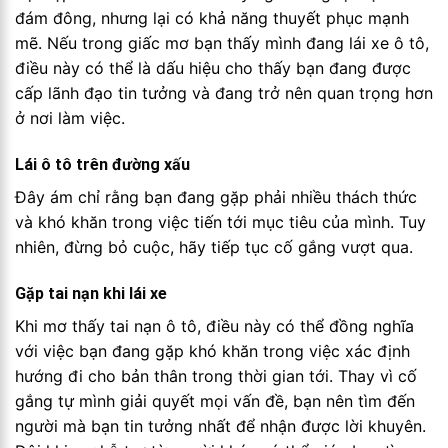
đám đông, nhưng lại có khả năng thuyết phục mạnh
mẽ. Nếu trong giấc mơ bạn thấy mình đang lái xe ô tô,
điều này có thể là dấu hiệu cho thấy bạn đang được
cấp lãnh đạo tin tưởng và đang trở nên quan trọng hơn
ở nơi làm việc.
Lái ô tô trên đường xấu
Đây ám chỉ rằng bạn đang gặp phải nhiều thách thức
và khó khăn trong việc tiến tới mục tiêu của mình. Tuy
nhiên, đừng bỏ cuộc, hãy tiếp tục cố gắng vượt qua.
Gặp tai nạn khi lái xe
Khi mơ thấy tai nạn ô tô, điều này có thể đồng nghĩa
với việc bạn đang gặp khó khăn trong việc xác định
hướng đi cho bản thân trong thời gian tới. Thay vì cố
gắng tự mình giải quyết mọi vấn đề, bạn nên tìm đến
người mà bạn tin tưởng nhất để nhận được lời khuyên.