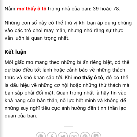
Nằm
mơ thấy ô tô
trong nhà của bạn: 39 hoặc 78.
Những con số này có thể thú vị khi bạn áp dụng chúng
vào các trò chơi may mắn, nhưng nhớ rằng sự thực
vẫn luôn là quan trọng nhất.
Kết luận
Mỗi giấc mơ mang theo những bí ẩn riêng biệt, có thể
dự báo điều tốt lành hoặc cảnh báo về những thách
thức và khó khăn sắp tới. Khi
mơ thấy ô tô
, đó có thể
là dấu hiệu về những cơ hội hoặc những thử thách mà
bạn sắp phải đối mặt. Quan trọng nhất là hãy tin vào
khả năng của bản thân, nỗ lực hết mình và không để
những suy nghĩ tiêu cực ảnh hưởng đến tinh thần lạc
quan của bạn.