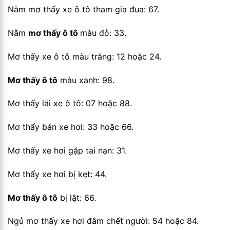
Nằm mơ thấy xe ô tô tham gia đua: 67.
Nằm
mơ thấy ô tô
màu đỏ: 33.
Mơ thấy xe ô tô màu trắng: 12 hoặc 24.
Mơ thấy ô tô
màu xanh: 98.
Mơ thấy lái xe ô tô: 07 hoặc 88.
Mơ thấy bán xe hơi: 33 hoặc 66.
Mơ thấy xe hơi gặp tai nạn: 31.
Mơ thấy xe hơi bị kẹt: 44.
Mơ thấy ô tô
bị lật: 66.
Ngủ mơ thấy xe hơi đâm chết người: 54 hoặc 84.